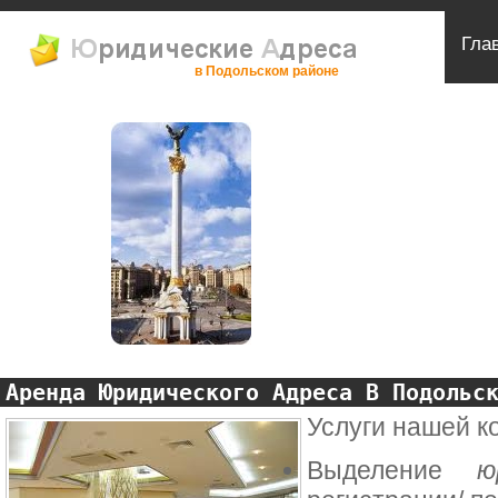
Гла
в Подольском районе
Аренда Юридического Адреса В Подольс
Услуги нашей к
Выделение
ю