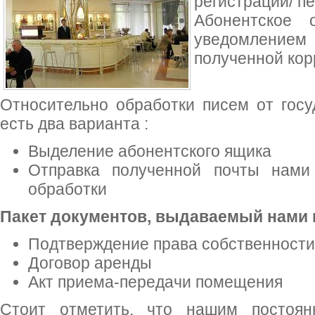
регистрации/ п
Абонентское 
уведомлением
полученной кор
Относительно обработки писем от госу
есть два варианта :
Выделение абонентского ящика
Отправка полученной почты нами
обработки
Пакет документов, выдаваемый нами 
Подтверждение права собственности
Договор аренды
Акт приема-передачи помещения
Стоит отметить, что нашим постоян